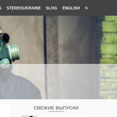
S
STEREOUKRAINE
SLOG
ENGLISH
СВЕЖИЕ ВЫПУСКИ