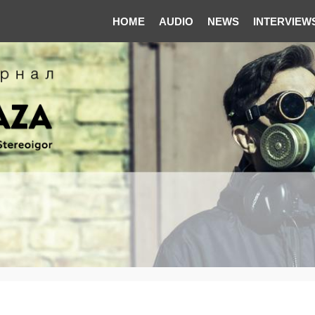
HOME
AUDIO
NEWS
INTERVIEW