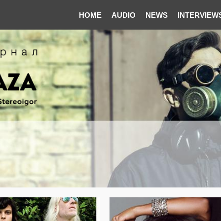
HOME
AUDIO
NEWS
INTERVIEW