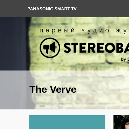
PANASONIC SMART TV
The Verve