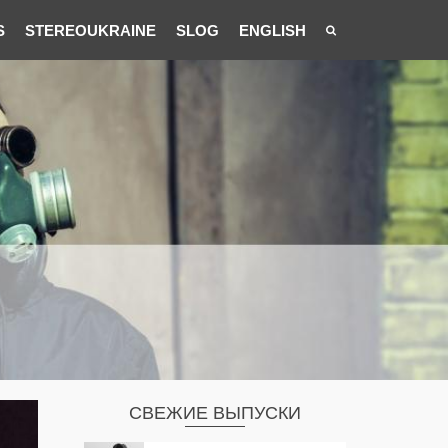
S
STEREOUKRAINE
SLOG
ENGLISH
СВЕЖИЕ ВЫПУСКИ