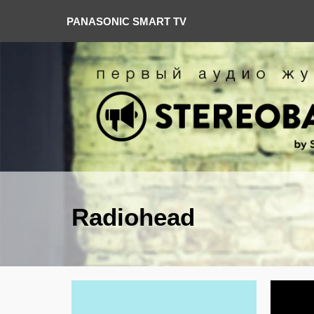
PANASONIC SMART TV
Radiohead