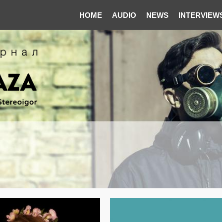
HOME
AUDIO
NEWS
INTERVIEW