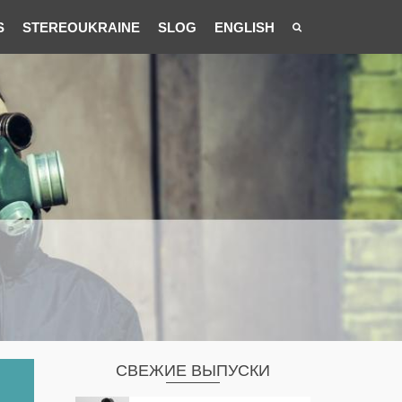
S
STEREOUKRAINE
SLOG
ENGLISH
СВЕЖИЕ ВЫПУСКИ