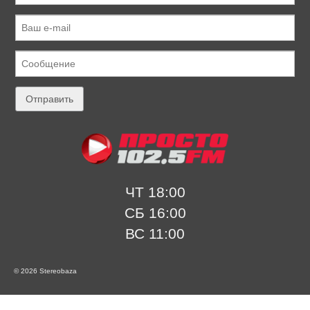
ЧТ 18:00
СБ 16:00
ВС 11:00
© 2026 Stereobaza