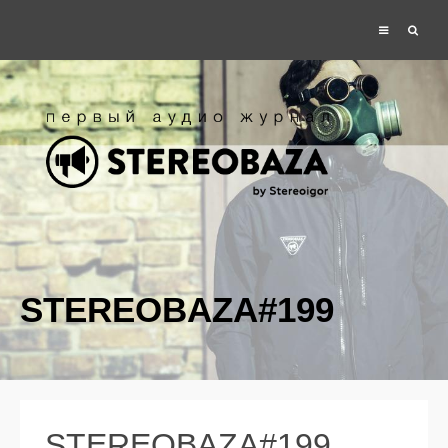
STEREOBAZA#199
STEREOBAZA#199