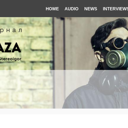
HOME
AUDIO
NEWS
INTERVIEW