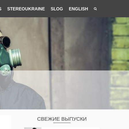
S
STEREOUKRAINE
SLOG
ENGLISH
СВЕЖИЕ ВЫПУСКИ