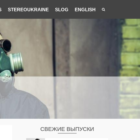
S
STEREOUKRAINE
SLOG
ENGLISH
СВЕЖИЕ ВЫПУСКИ