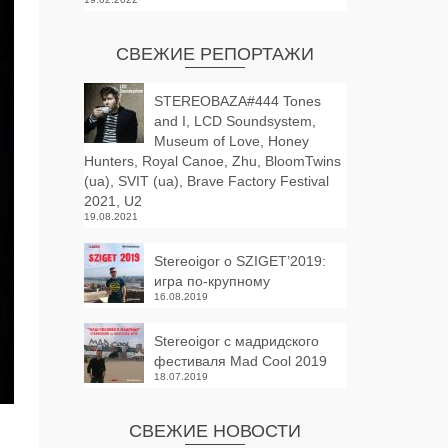
СВЕЖИЕ РЕПОРТАЖИ
STEREOBAZA#444 Tones
and I, LCD Soundsystem,
Museum of Love, Honey
Hunters, Royal Canoe, Zhu, BloomTwins
(ua), SVIT (ua), Brave Factory Festival
2021, U2
19.08.2021
Stereoigor о SZIGET’2019:
игра по-крупному
16.08.2019
Stereoigor с мадридского
фестиваля Mad Cool 2019
18.07.2019
СВЕЖИЕ НОВОСТИ