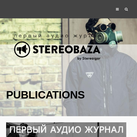
PUBLICATIONS