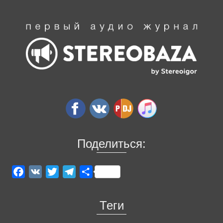
Поделиться:
Facebook
VK
Twitter
Telegram
Отправить
Теги