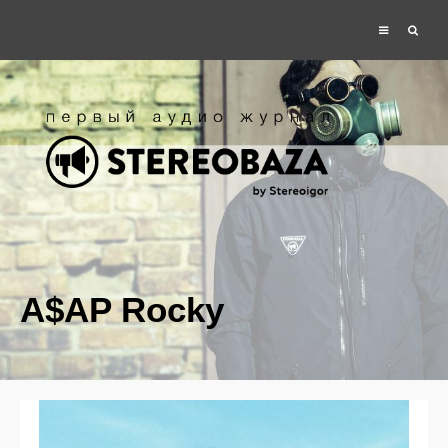
A$AP Rocky