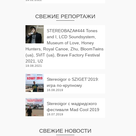
СВЕЖИЕ РЕПОРТАЖИ
STEREOBAZA#444 Tones
and I, LCD Soundsystem,
Museum of Love, Honey
Hunters, Royal Canoe, Zhu, BloomTwins
(ua), SVIT (ua), Brave Factory Festival
2021, U2
19.08.2021
Stereoigor о SZIGET’2019:
игра по-крупному
16.08.2019
Stereoigor с мадридского
фестиваля Mad Cool 2019
18.07.2019
СВЕЖИЕ НОВОСТИ