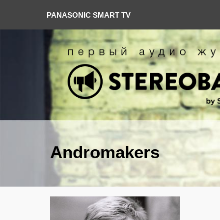
PANASONIC SMART TV
Andromakers