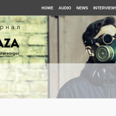
HOME
AUDIO
NEWS
INTERVIEW