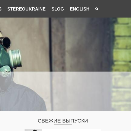
S
STEREOUKRAINE
SLOG
ENGLISH
СВЕЖИЕ ВЫПУСКИ