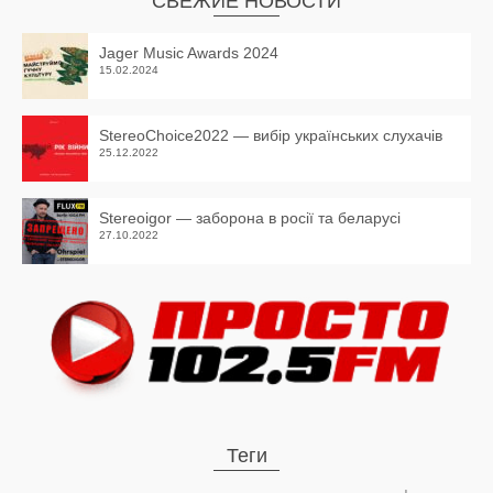
СВЕЖИЕ НОВОСТИ
Jager Music Awards 2024
15.02.2024
StereoChoice2022 — вибір українських слухачів
25.12.2022
Stereoigor — заборона в росії та беларусі
27.10.2022
Теги