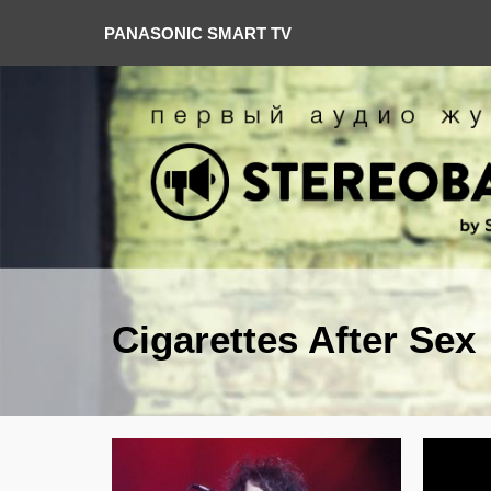
PANASONIC SMART TV
Cigarettes After Sex