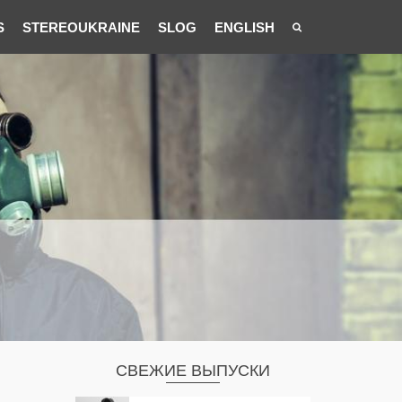
S
STEREOUKRAINE
SLOG
ENGLISH
СВЕЖИЕ ВЫПУСКИ