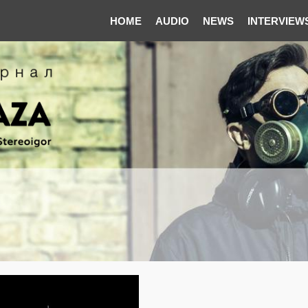
HOME
AUDIO
NEWS
INTERVIEW