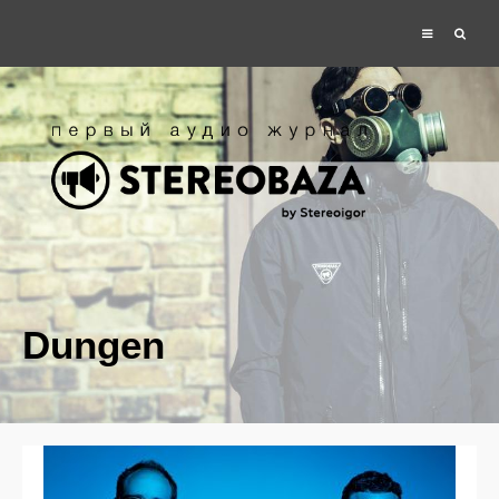
Dungen