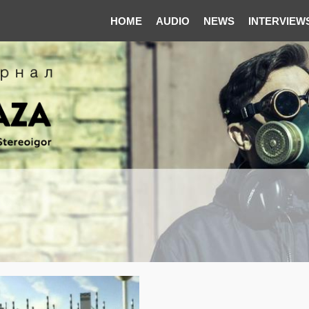
HOME
AUDIO
NEWS
INTERVIEW