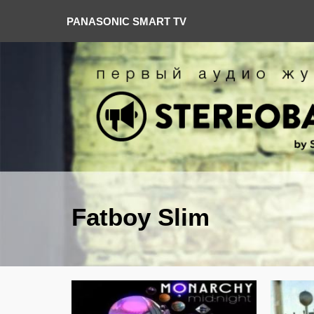
PANASONIC SMART TV
Fatboy Slim