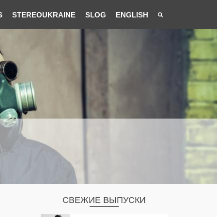
S
STEREOUKRAINE
SLOG
ENGLISH
СВЕЖИЕ ВЫПУСКИ