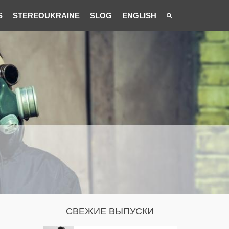
S
STEREOUKRAINE
SLOG
ENGLISH
СВЕЖИЕ ВЫПУСКИ