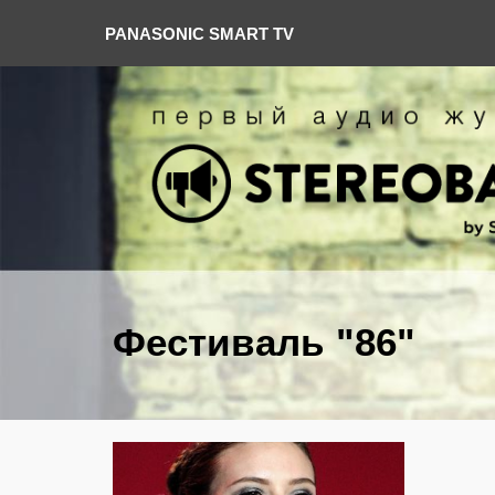
PANASONIC SMART TV
Фестиваль "86"