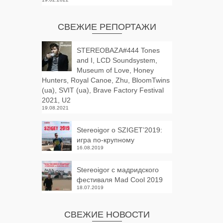
СВЕЖИЕ РЕПОРТАЖИ
STEREOBAZA#444 Tones
and I, LCD Soundsystem,
Museum of Love, Honey
Hunters, Royal Canoe, Zhu, BloomTwins
(ua), SVIT (ua), Brave Factory Festival
2021, U2
19.08.2021
Stereoigor о SZIGET’2019:
игра по-крупному
16.08.2019
Stereoigor с мадридского
фестиваля Mad Cool 2019
18.07.2019
СВЕЖИЕ НОВОСТИ