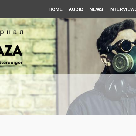
HOME
AUDIO
NEWS
INTERVIEW