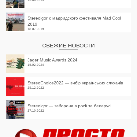
Stereoigor с мадридского фестиваля Mad Cool
2019
18.07.2019
СВЕЖИЕ НОВОСТИ
Jager Music Awards 2024
15.02.2024
StereoChoice2022 — вибір українських слухачів
25.12.2022
Stereoigor — заборона в росії та беларусі
27.10.2022