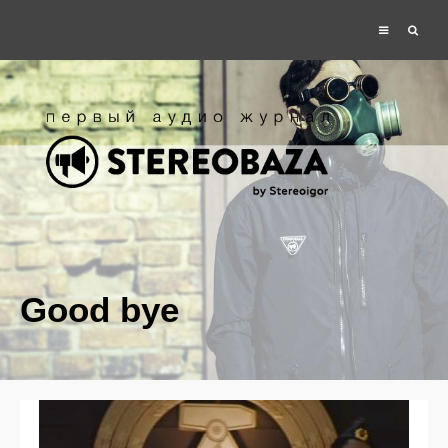
Good bye