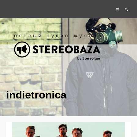
indietronica