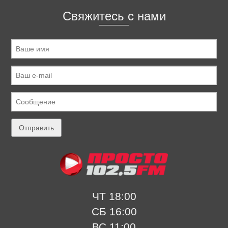
Свяжитесь с нами
ЧТ 18:00
СБ 16:00
ВС 11:00