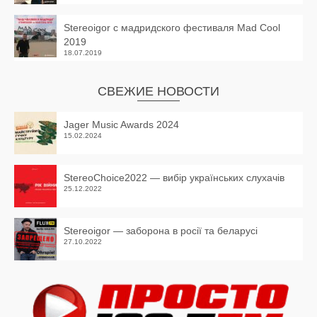
Stereoigor с мадридского фестиваля Mad Cool
2019
18.07.2019
СВЕЖИЕ НОВОСТИ
Jager Music Awards 2024
15.02.2024
StereoChoice2022 — вибір українських слухачів
25.12.2022
Stereoigor — заборона в росії та беларусі
27.10.2022