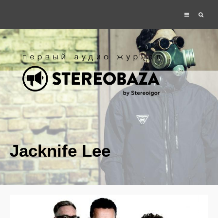
Jacknife Lee