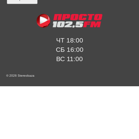
ЧТ 18:00
СБ 16:00
ВС 11:00
© 2026 Stereobaza