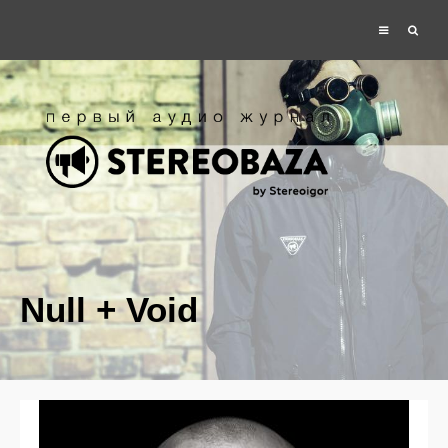
Null + Void