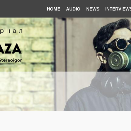
HOME
AUDIO
NEWS
INTERVIEW