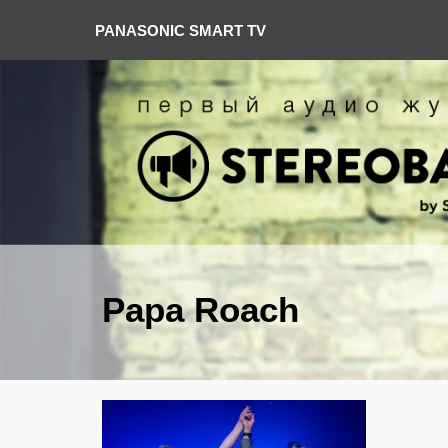
PANASONIC SMART TV
Papa Roach