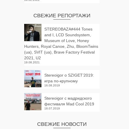
СВЕЖИЕ РЕПОРТАЖИ
STEREOBAZA#444 Tones
and I, LCD Soundsystem,
Museum of Love, Honey
Hunters, Royal Canoe, Zhu, BloomTwins
(ua), SVIT (ua), Brave Factory Festival
2021, U2
19.08.2021
Stereoigor о SZIGET’2019:
игра по-крупному
16.08.2019
Stereoigor с мадридского
фестиваля Mad Cool 2019
18.07.2019
СВЕЖИЕ НОВОСТИ