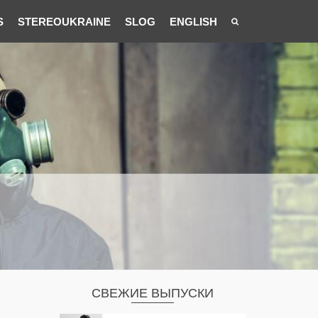
S
STEREOUKRAINE
SLOG
ENGLISH
СВЕЖИЕ ВЫПУСКИ