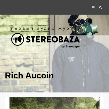
Rich Aucoin