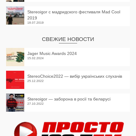
Stereoigor с мадридского фестиваля Mad Cool
2019
18.07.2019
СВЕЖИЕ НОВОСТИ
Jager Music Awards 2024
15.02.2024
StereoChoice2022 — вибір українських слухачів
25.12.2022
Stereoigor — заборона в росії та беларусі
27.10.2022