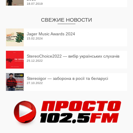
18.07.2019
СВЕЖИЕ НОВОСТИ
Jager Music Awards 2024
15.02.2024
StereoChoice2022 — вибір українських слухачів
25.12.2022
Stereoigor — заборона в росії та беларусі
27.10.2022