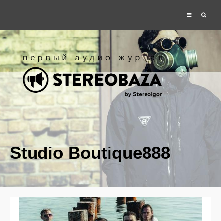
Studio Boutique888