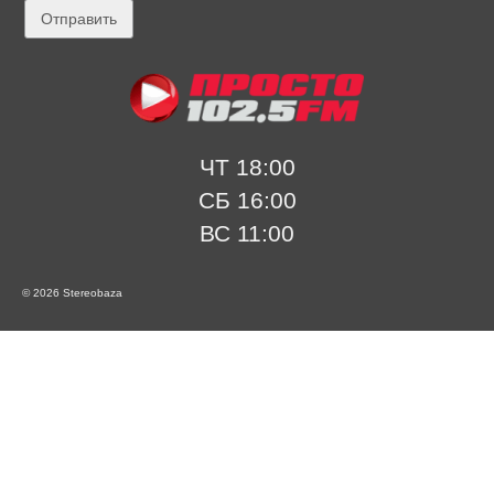
ЧТ 18:00
СБ 16:00
ВС 11:00
© 2026 Stereobaza