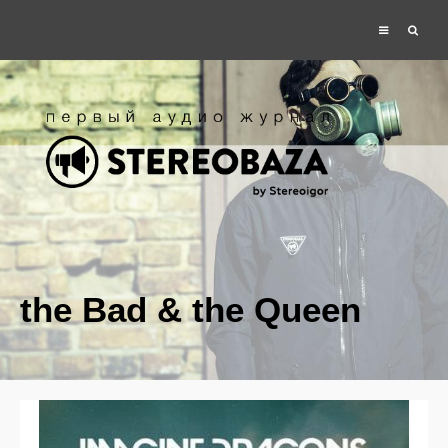
the Bad & the Queen