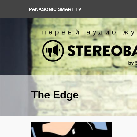
PANASONIC SMART TV
The Edge