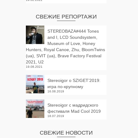
СВЕЖИЕ РЕПОРТАЖИ
STEREOBAZA#444 Tones
and I, LCD Soundsystem,
Museum of Love, Honey
Hunters, Royal Canoe, Zhu, BloomTwins
(ua), SVIT (ua), Brave Factory Festival
2021, U2
19.08.2021
Stereoigor о SZIGET’2019:
игра по-крупному
16.08.2019
Stereoigor с мадридского
фестиваля Mad Cool 2019
18.07.2019
СВЕЖИЕ НОВОСТИ