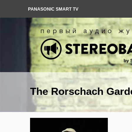
PANASONIC SMART TV
The Rorschach Gard