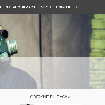
S
STEREOUKRAINE
SLOG
ENGLISH
СВЕЖИЕ ВЫПУСКИ