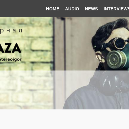
HOME
AUDIO
NEWS
INTERVIEW