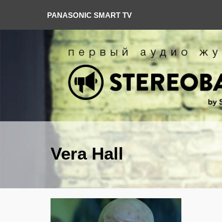
PANASONIC SMART TV
Vera Hall