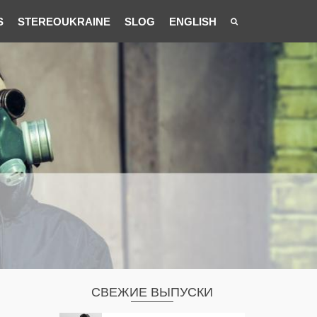
S
STEREOUKRAINE
SLOG
ENGLISH
СВЕЖИЕ ВЫПУСКИ