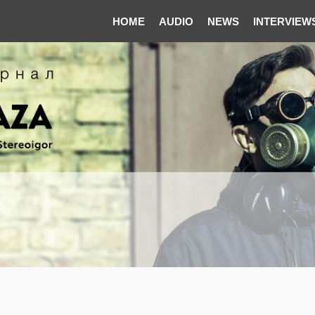
HOME
AUDIO
NEWS
INTERVIEW