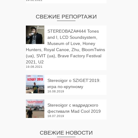
СВЕЖИЕ РЕПОРТАЖИ
STEREOBAZA#444 Tones
and I, LCD Soundsystem,
Museum of Love, Honey
Hunters, Royal Canoe, Zhu, BloomTwins
(ua), SVIT (ua), Brave Factory Festival
2021, U2
19.08.2021
Stereoigor о SZIGET’2019:
игра по-крупному
16.08.2019
Stereoigor с мадридского
фестиваля Mad Cool 2019
18.07.2019
СВЕЖИЕ НОВОСТИ