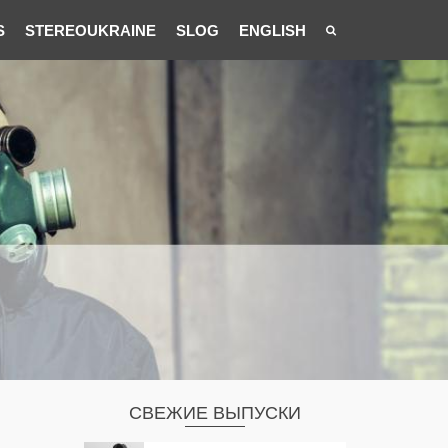
S
STEREOUKRAINE
SLOG
ENGLISH
СВЕЖИЕ ВЫПУСКИ