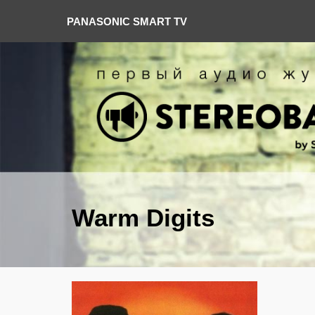
PANASONIC SMART TV
Warm Digits