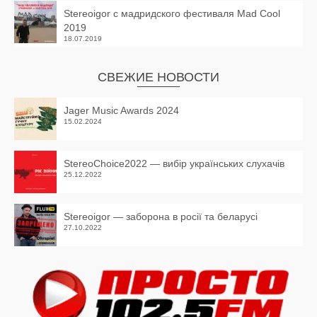
Stereoigor с мадридского фестиваля Mad Cool
2019
18.07.2019
СВЕЖИЕ НОВОСТИ
Jager Music Awards 2024
15.02.2024
StereoChoice2022 — вибір українських слухачів
25.12.2022
Stereoigor — заборона в росії та беларусі
27.10.2022