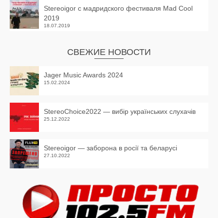
Stereoigor с мадридского фестиваля Mad Cool
2019
18.07.2019
СВЕЖИЕ НОВОСТИ
Jager Music Awards 2024
15.02.2024
StereoChoice2022 — вибір українських слухачів
25.12.2022
Stereoigor — заборона в росії та беларусі
27.10.2022