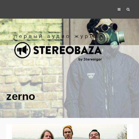
zerno