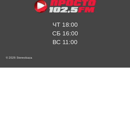
ЧТ 18:00
СБ 16:00
ВС 11:00
© 2026 Stereobaza