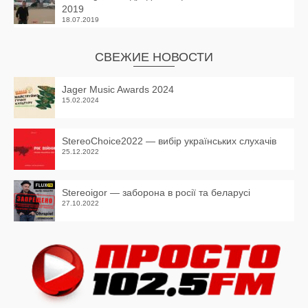
2019
18.07.2019
СВЕЖИЕ НОВОСТИ
Jager Music Awards 2024
15.02.2024
StereoChoice2022 — вибір українських слухачів
25.12.2022
Stereoigor — заборона в росії та беларусі
27.10.2022