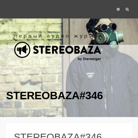
STEREOBAZA#346
STEREOBAZA#346