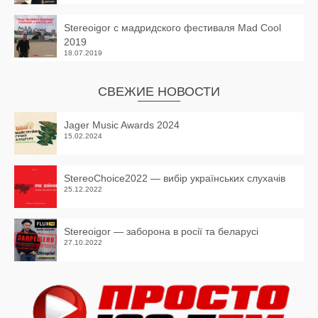
Stereoigor с мадридского фестиваля Mad Cool
2019
18.07.2019
СВЕЖИЕ НОВОСТИ
Jager Music Awards 2024
15.02.2024
StereoChoice2022 — вибір українських слухачів
25.12.2022
Stereoigor — заборона в росії та беларусі
27.10.2022