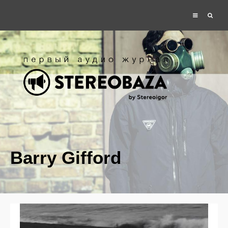
Barry Gifford