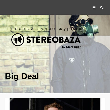
Big Deal