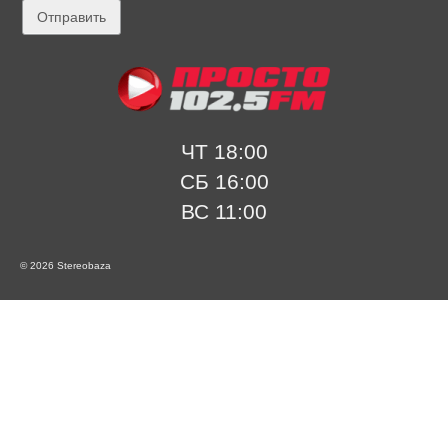
ЧТ 18:00
СБ 16:00
ВС 11:00
© 2026 Stereobaza