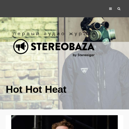
Hot Hot Heat