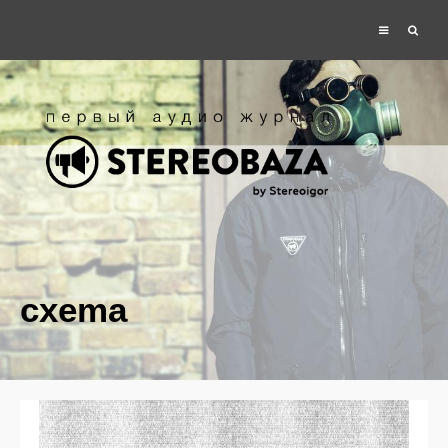
cxema