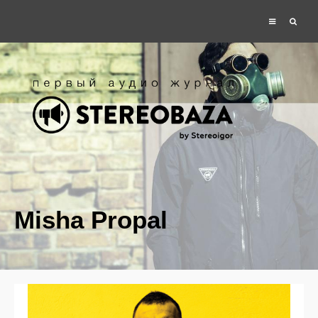
Misha Propal