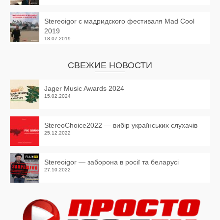
Stereoigor с мадридского фестиваля Mad Cool
2019
18.07.2019
СВЕЖИЕ НОВОСТИ
Jager Music Awards 2024
15.02.2024
StereoChoice2022 — вибір українських слухачів
25.12.2022
Stereoigor — заборона в росії та беларусі
27.10.2022