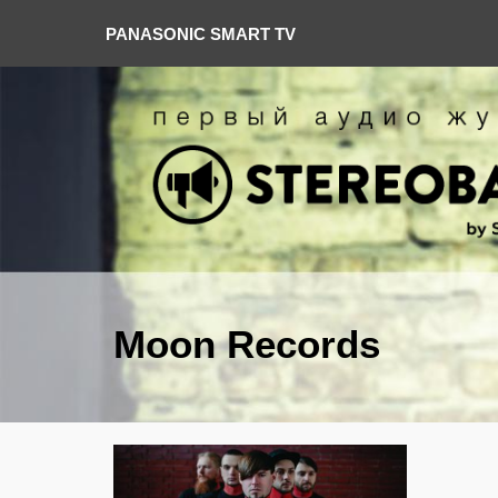
PANASONIC SMART TV
Moon Records