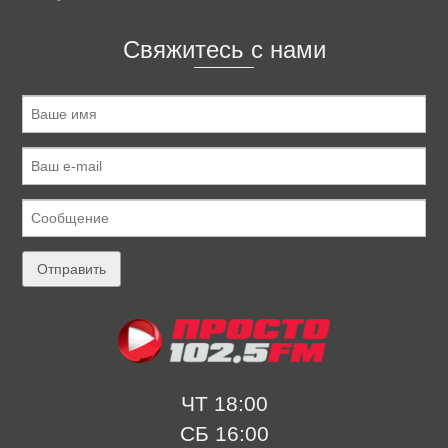
Свяжитесь с нами
ЧТ 18:00
СБ 16:00