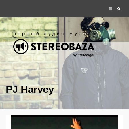
PJ Harvey