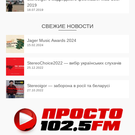
2019
18.07.2019
СВЕЖИЕ НОВОСТИ
Jager Music Awards 2024
15.02.2024
StereoChoice2022 — вибір українських слухачів
25.12.2022
Stereoigor — заборона в росії та беларусі
27.10.2022