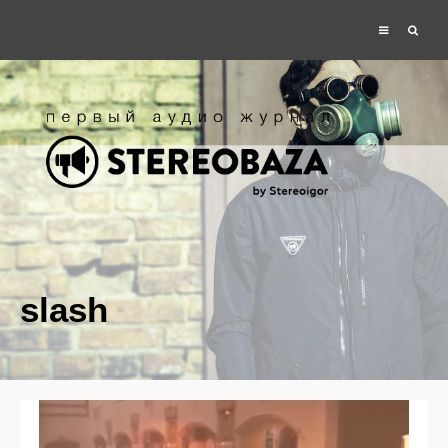
slash