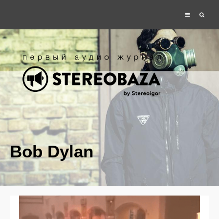
Bob Dylan