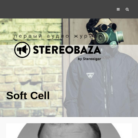
Soft Cell