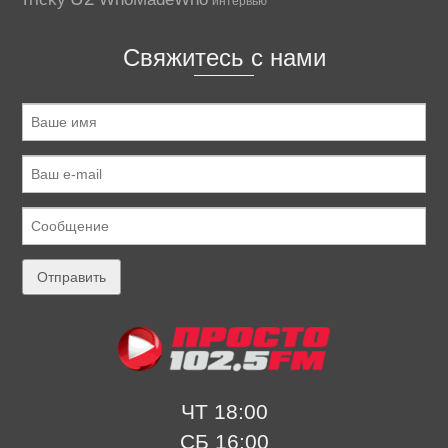
интервью
Свяжитесь с нами
ЧТ 18:00
СБ 16:00