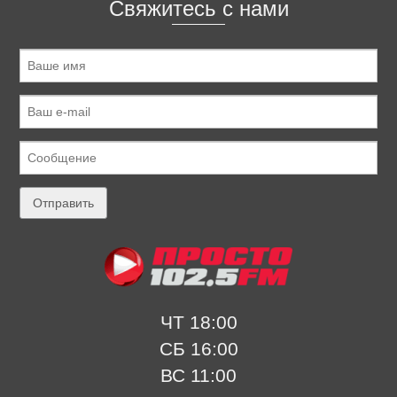
Свяжитесь с нами
ЧТ 18:00
СБ 16:00
ВС 11:00