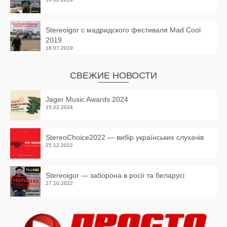
Stereoigor с мадридского фестиваля Mad Cool
2019
18.07.2019
СВЕЖИЕ НОВОСТИ
Jager Music Awards 2024
15.02.2024
StereoChoice2022 — вибір українських слухачів
25.12.2022
Stereoigor — заборона в росії та беларусі
27.10.2022