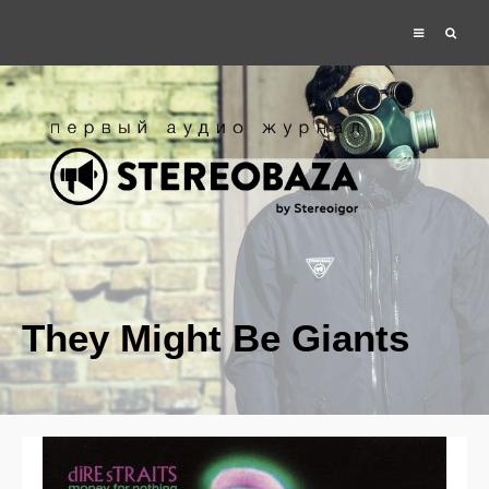
They Might Be Giants