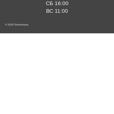
СБ 16:00
ВС 11:00
© 2026 Stereobaza