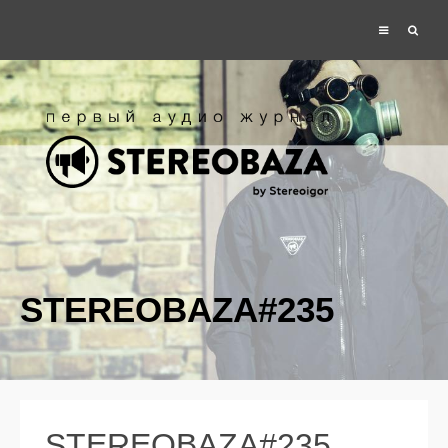
STEREOBAZA#235
STEREOBAZA#235