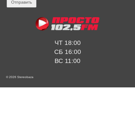
ЧТ 18:00
СБ 16:00
ВС 11:00
© 2026 Stereobaza