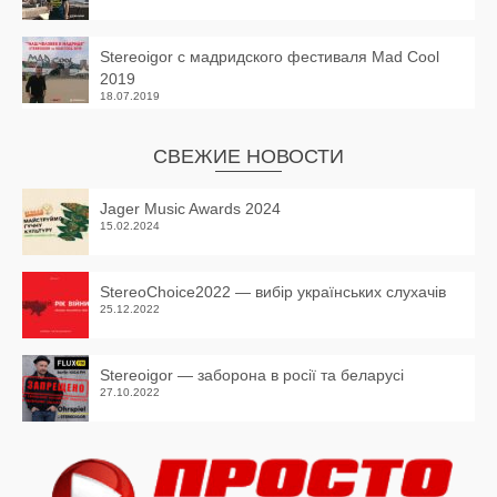
Stereoigor с мадридского фестиваля Mad Cool
2019
18.07.2019
СВЕЖИЕ НОВОСТИ
Jager Music Awards 2024
15.02.2024
StereoChoice2022 — вибір українських слухачів
25.12.2022
Stereoigor — заборона в росії та беларусі
27.10.2022