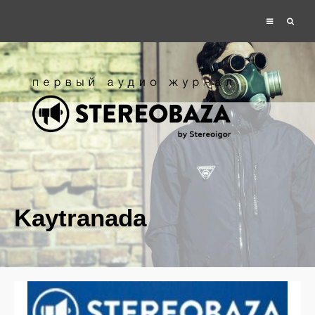
Kaytranada