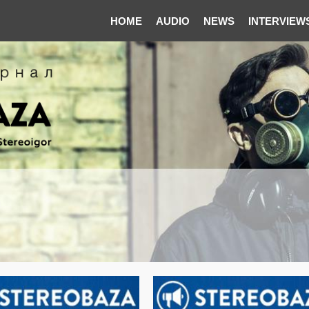
HOME
AUDIO
NEWS
INTERVIEW