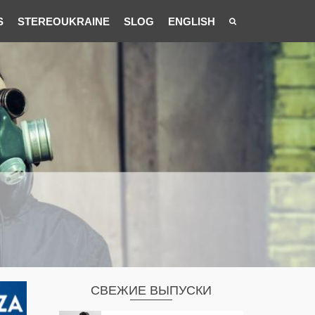
S
STEREOUKRAINE
SLOG
ENGLISH
СВЕЖИЕ ВЫПУСКИ