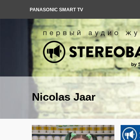
PANASONIC SMART TV
Nicolas Jaar