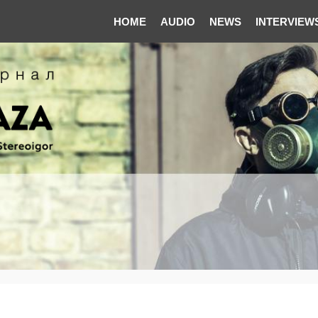
HOME
AUDIO
NEWS
INTERVIEW