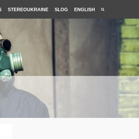
S
STEREOUKRAINE
SLOG
ENGLISH