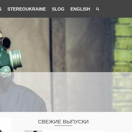
S
STEREOUKRAINE
SLOG
ENGLISH
СВЕЖИЕ ВЫПУСКИ