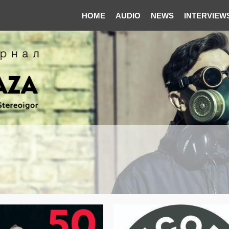
HOME
AUDIO
NEWS
INTERVIEW