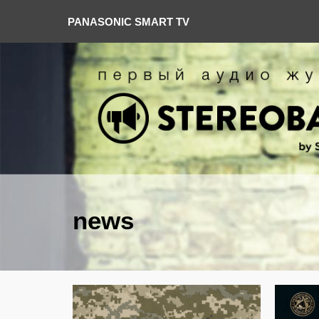
PANASONIC SMART TV
news