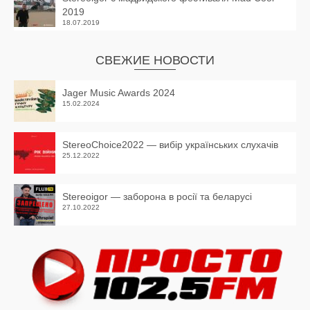
2019
18.07.2019
СВЕЖИЕ НОВОСТИ
Jager Music Awards 2024
15.02.2024
StereoChoice2022 — вибір українських слухачів
25.12.2022
Stereoigor — заборона в росії та беларусі
27.10.2022