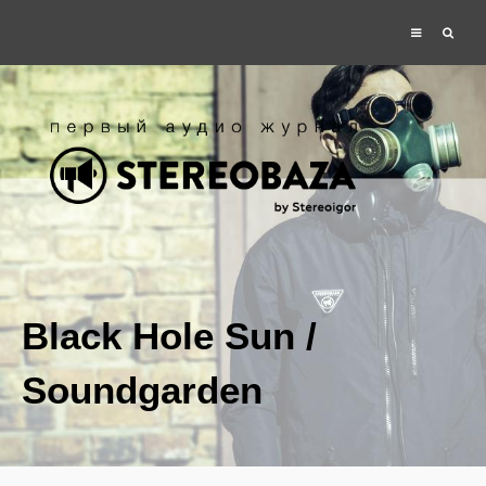
Black Hole Sun /
Soundgarden