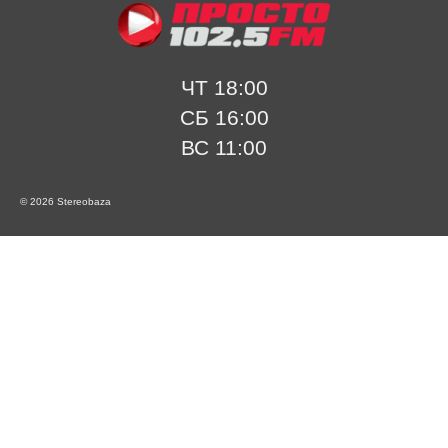
ЧТ 18:00
СБ 16:00
ВС 11:00
© 2026 Stereobaza