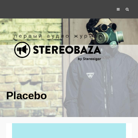
Placebo