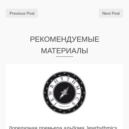
Previous Post
Next Post
РЕКОМЕНДУЕМЫЕ
МАТЕРИАЛЫ
Дорелизная премьера альбома Jewrhythmics