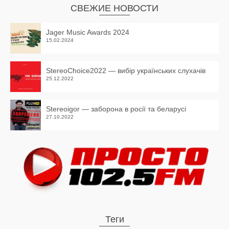
СВЕЖИЕ НОВОСТИ
Jager Music Awards 2024
15.02.2024
StereoChoice2022 — вибір українських слухачів
25.12.2022
Stereoigor — заборона в росії та беларусі
27.10.2022
Теги