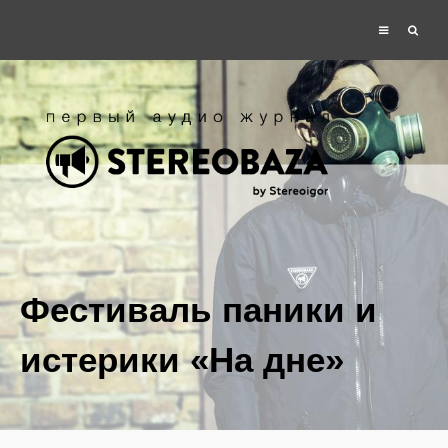
Фестиваль паники и
истерики «На дне»