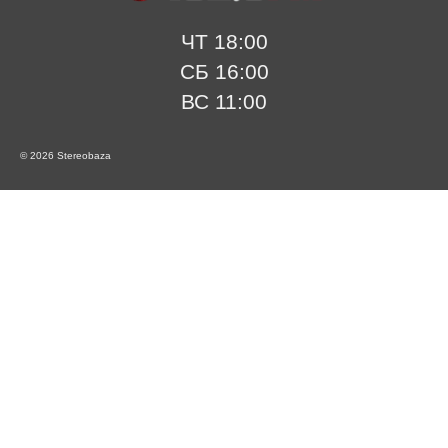
ЧТ 18:00
СБ 16:00
ВС 11:00
© 2026 Stereobaza