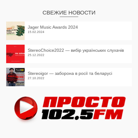
СВЕЖИЕ НОВОСТИ
Jager Music Awards 2024
15.02.2024
StereoChoice2022 — вибір українських слухачів
25.12.2022
Stereoigor — заборона в росії та беларусі
27.10.2022